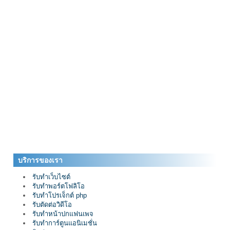
บริการของเรา
รับทำเว็บไซต์
รับทำพอร์ตโฟลิโอ
รับทำโปรเจ็กต์ php
รับตัดต่อวิดีโอ
รับทำหน้าปกแฟนเพจ
รับทำการ์ตูนแอนิเมชั่น