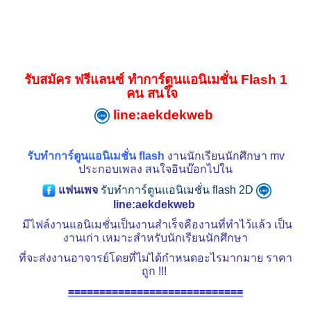
รับสมัคร ฟรี
แ
ลน
ซ์
ทำการ์ตูนแอนิเมชั่น Flash 1
คน สนใจ
line:aekdekweb
รับทำการ์ตูนแอนิเมชั่น flash
งานนักเรียนนักศึกษา mv
ประกอบเพลง สนใจอินบ๊อกไปใน
แฟนเพจ
รับทําการ์ตูนแอนิเมชั่น flash 2D
line:aekdekweb
มีไฟล์งานแอนิเมชั่น
เป็นงานสำเร็จคืองานที่ทำไว้แล้ว เป็น
งานเก่า เหมาะสำหรับนักเรียนนักศึกษา
ที่จะส่งงานอาจารย์โดยที่ไม่ได้กำหนดอะไรมากมาย ราคา
ถูก !!!
============================