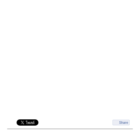
Share