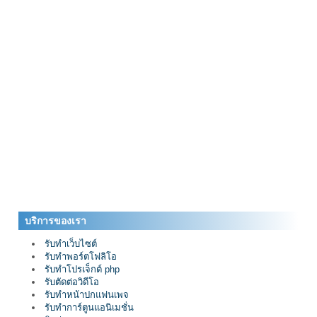
บริการของเรา
รับทำเว็บไซต์
รับทำพอร์ตโฟลิโอ
รับทำโปรเจ็กต์ php
รับตัดต่อวิดีโอ
รับทำหน้าปกแฟนเพจ
รับทำการ์ตูนแอนิเมชั่น