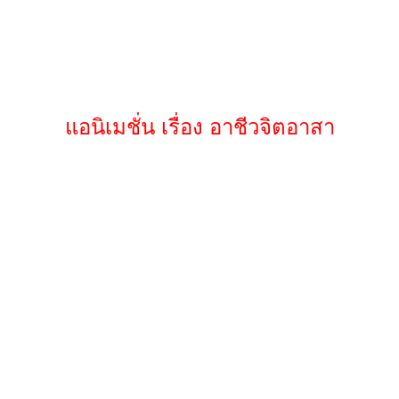
แอนิเมชั่น เรื่อง อาชีวจิตอาสา