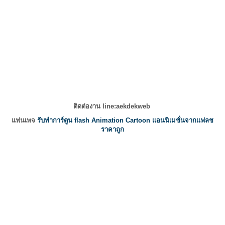
ติดต่องาน line:aekdekweb
แฟนเพจ
รับทำการ์ตูน flash Animation Cartoon แอนนิเมชั่นจากแฟลช
ราคาถูก