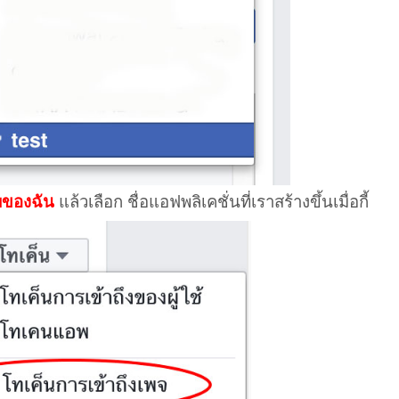
ของฉัน
แล้วเลือก ชื่อแอฟพลิเคชั่นที่เราสร้างขึ้นเมื่อกี้