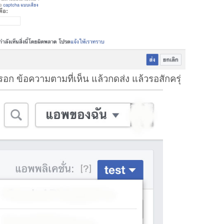
รอก ข้อความตามที่เห็น แล้วกดส่ง แล้วรอสักครุ่