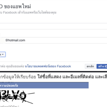
ข้อมูลให้เรียบร้อย
ใส่ชื่อที่แสดง และอีเมลที่ติดต่อ และเ