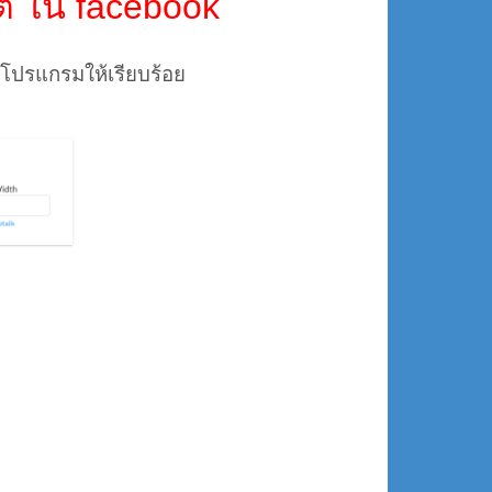
ต ใน facebook
ั้งโปรแกรมให้เรียบร้อย