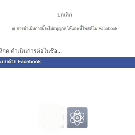
ห้กด ดำเนินการต่อในชื่อ...