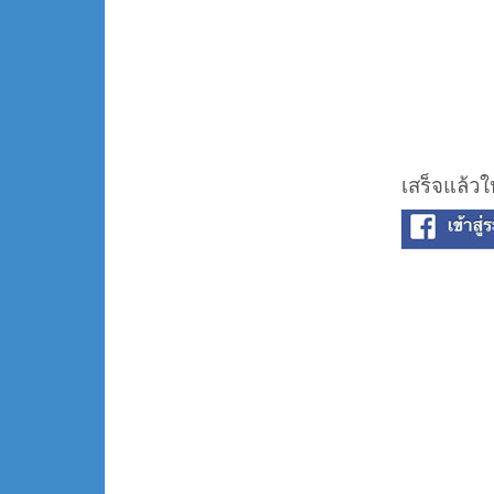
เสร็จแล้วใ