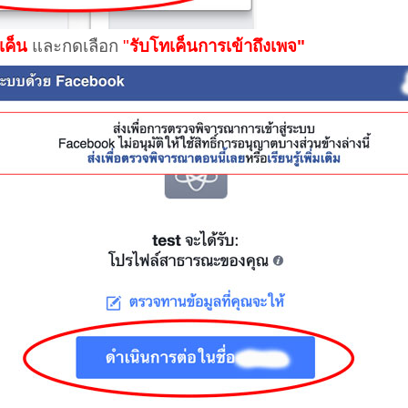
เค็น
และกดเลือก
"
รับโทเค็นการเข้าถึงเพจ"