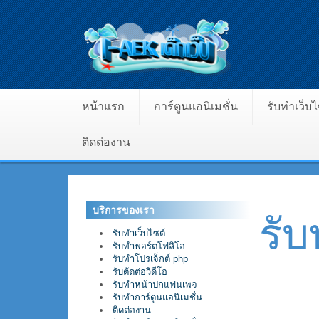
หน้าแรก
การ์ตูนแอนิเมชั่น
รับทำเว็บ
ติดต่องาน
บริการของเรา
รั
รับทำเว็บไซต์
รับทำพอร์ตโฟลิโอ
รับทำโปรเจ็กต์ php
รับตัดต่อวิดีโอ
รับทำหน้าปกแฟนเพจ
รับทำการ์ตูนแอนิเมชั่น
ติดต่องาน