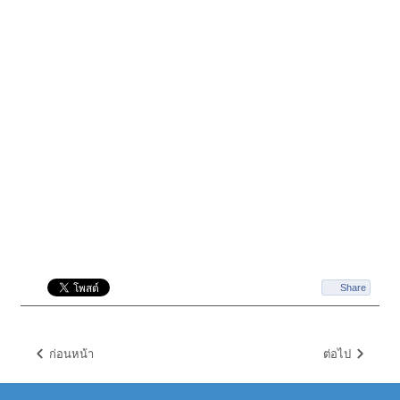
Share
ก่อนหน้า
ต่อไป