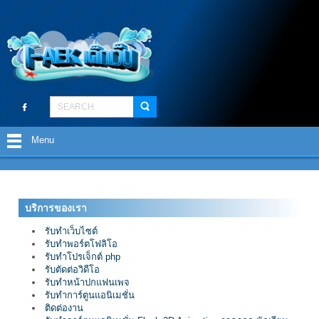
Menu
บริการของเรา
รับทำเว็บไซต์
รับทำพอร์ตโฟลิโอ
รับทำโปรเจ็กต์ php
รับตัดต่อวิดีโอ
รับทำหน้าปกแฟนเพจ
รับทำการ์ตูนแอนิเมชั่น
ติดต่องาน