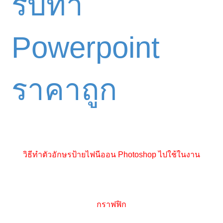
รับทำ
Powerpoint
ราคาถูก
วิธีทำตัวอักษรป้ายไฟนีออน Photoshop ไปใช้ในงาน
กราฟฟิก