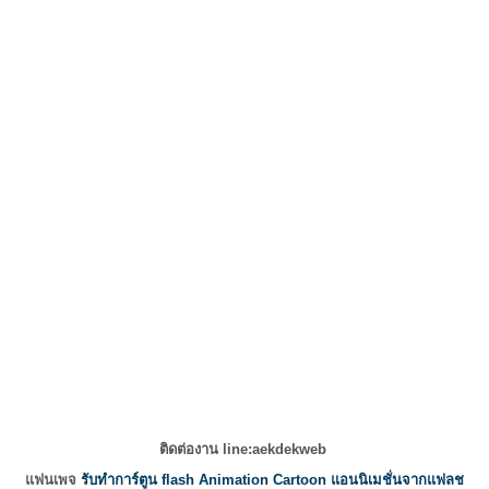
ติดต่องาน line:aekdekweb
แฟนเพจ
รับทำการ์ตูน flash Animation Cartoon แอนนิเมชั่นจากแฟลช