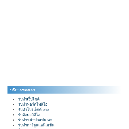
บริการของเรา
รับทำเว็บไซต์
รับทำพอร์ตโฟลิโอ
รับทำโปรเจ็กต์ php
รับตัดต่อวิดีโอ
รับทำหน้าปกแฟนเพจ
รับทำการ์ตูนแอนิเมชั่น