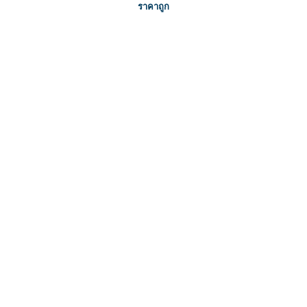
ราคาถูก