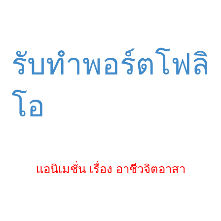
รับทำพอร์ตโฟลิ
โอ
แอนิเมชั่น เรื่อง อาชีวจิตอาสา