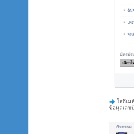
ใส่อีเม
ข้อมูลเลข