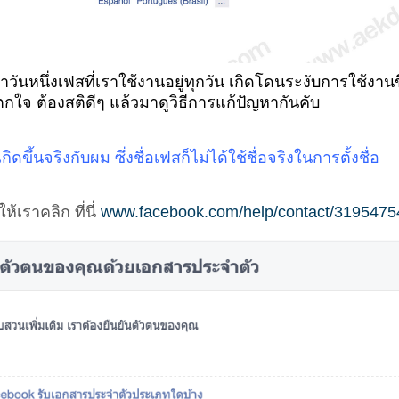
่มาวันหนึ่งเฟสที่เราใช้งานอยู่ทุกวัน เกิดโดนระงับการใช้งาน
ตกใจ ต้องสติดีๆ แล้วมาดูวิธีการแก้ปัญหากันคับ
เกิดขึ้นจริงกับผม ซึ่งชื่อเฟสก็ไม่ได้ใช้ชื่อจริงในการตั้งชื่อ
ห้เราคลิก ที่นี่
www.facebook.com/help/contact/319547