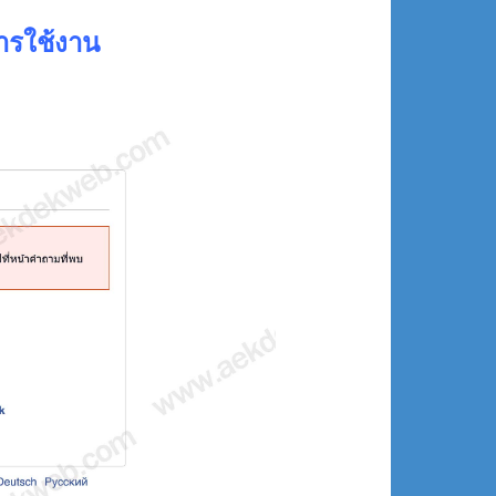
ารใช้งาน