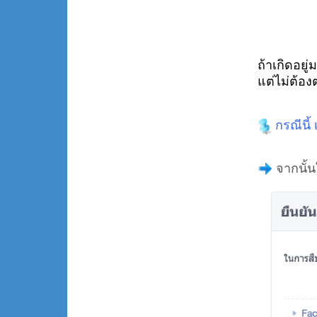
ถ้าเกิดอยู
แต่ไม่ต้อง
กรณีนี้ 
จากนั้นใ