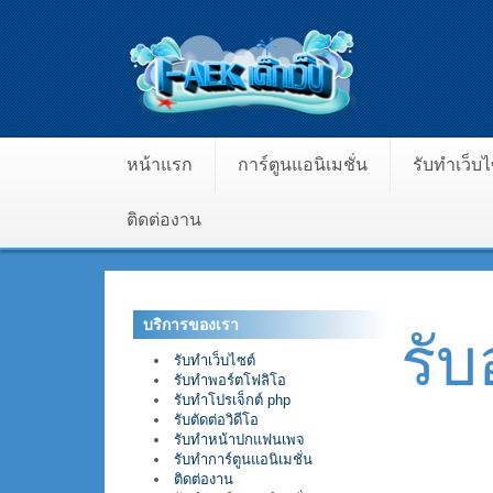
หน้าแรก
การ์ตูนแอนิเมชั่น
รับทำเว็บ
ติดต่องาน
บริการของเรา
รั
รับทำเว็บไซต์
รับทำพอร์ตโฟลิโอ
รับทำโปรเจ็กต์ php
รับตัดต่อวิดีโอ
รับทำหน้าปกแฟนเพจ
รับทำการ์ตูนแอนิเมชั่น
ติดต่องาน