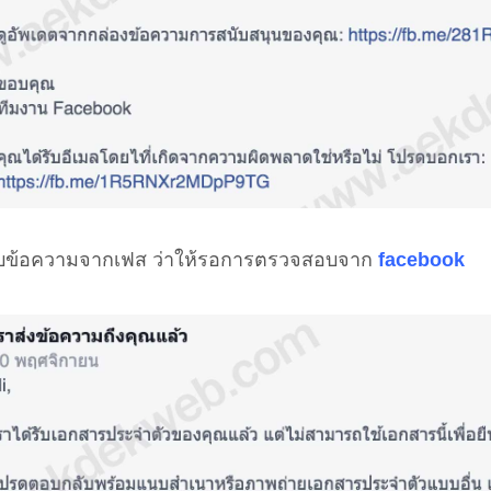
ับข้อความจากเฟส ว่าให้รอการตรวจสอบจาก
facebook