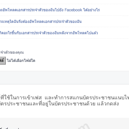
ล์ที่ใช้ในการเข้าเฟส และทำการสแกนบัตรประชาชนแนบไฟล
บัตรประชาชนและที่อยู่ในบัตรประชาชนด้วย แล้วกดส่ง