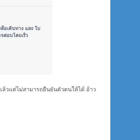
แล้วแต่ไม่สามารถยืนยันตัวตนให้ได้ อ้าว