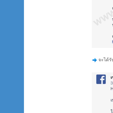
จะได้ร