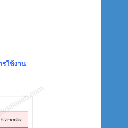
ารใช้งาน