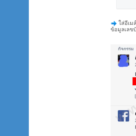
ใส่อีเม
ข้อมูลเลข