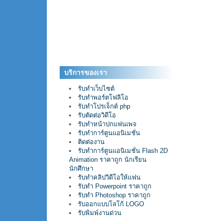
บริการของเรา
รับทำเว็บไซต์
รับทำพอร์ตโฟลิโอ
รับทำโปรเจ็กต์ php
รับตัดต่อวิดีโอ
รับทำหน้าปกแฟนเพจ
รับทำการ์ตูนแอนิเมชั่น
ติดต่องาน
รับทำการ์ตูนแอนิเมชั่น Flash 2D
Animation ราคาถูก นักเรียน
นักศึกษา
รับทำคลิปวิดีโอให้แฟน
รับทำ Powerpoint ราคาถูก
รับทำ Photoshop ราคาถูก
รับออกแบบโลโก้ LOGO
รับพิมพ์งานด่วน