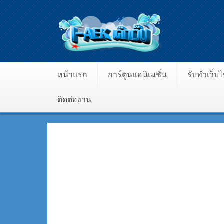
หน้าแรก
การ์ตูนแอนิเมชั่น
รับทำเว็บ
ติดต่องาน