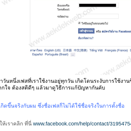
่มาวันหนึ่งเฟสที่เราใช้งานอยู่ทุกวัน เกิดโดนระงับการใช้งาน
ตกใจ ต้องสติดีๆ แล้วมาดูวิธีการแก้ปัญหากันคับ
เกิดขึ้นจริงกับผม ซึ่งชื่อเฟสก็ไม่ได้ใช้ชื่อจริงในการตั้งชื่อ
ห้เราคลิก ที่นี่
www.facebook.com/help/contact/319547