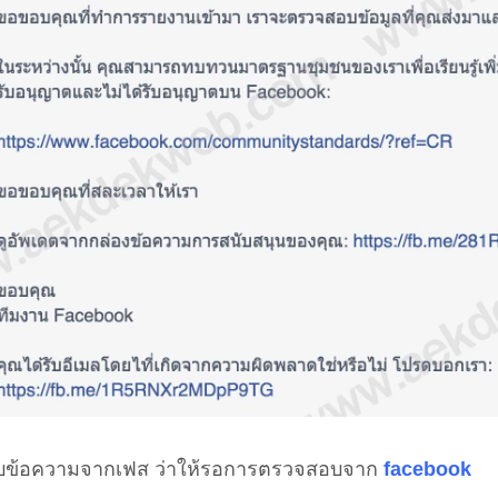
ับข้อความจากเฟส ว่าให้รอการตรวจสอบจาก
facebook