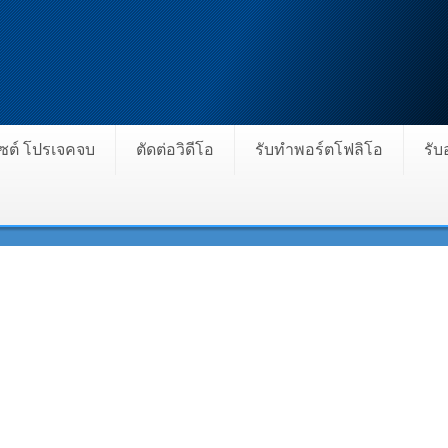
ไซต์ โปรเจคจบ
ตัดต่อวิดีโอ
รับทำพอร์ตโฟลิโอ
รั