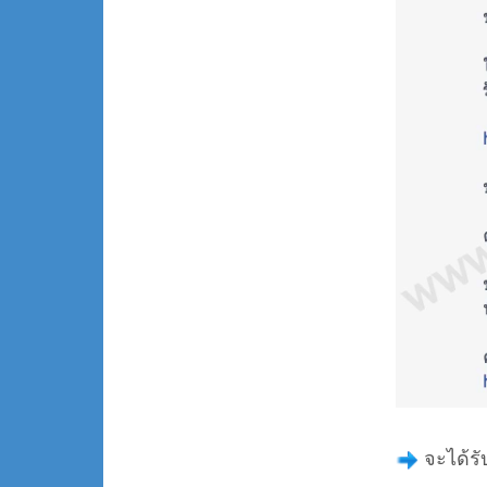
จะได้ร