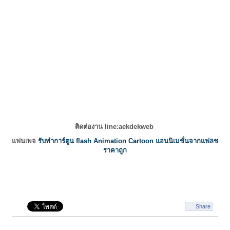
ติดต่องาน line:aekdekweb
แฟนเพจ
รับทำการ์ตูน flash Animation Cartoon แอนนิเมชั่นจากแฟลช
ราคาถูก
Share