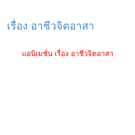
เรื่อง อาชีวจิตอาสา
แอนิเมชั่น เรื่อง อาชีวจิตอาสา