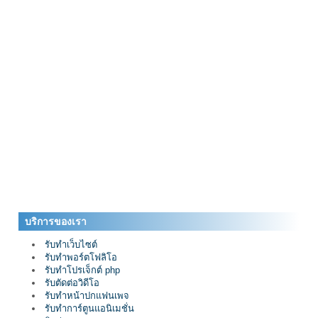
บริการของเรา
รับทำเว็บไซต์
รับทำพอร์ตโฟลิโอ
รับทำโปรเจ็กต์ php
รับตัดต่อวิดีโอ
รับทำหน้าปกแฟนเพจ
รับทำการ์ตูนแอนิเมชั่น