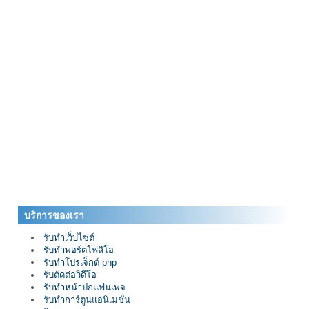
บริการของเรา
รับทำเว็บไซต์
รับทำพอร์ตโฟลิโอ
รับทำโปรเจ็กต์ php
รับตัดต่อวิดีโอ
รับทำหน้าปกแฟนเพจ
รับทำการ์ตูนแอนิเมชั่น