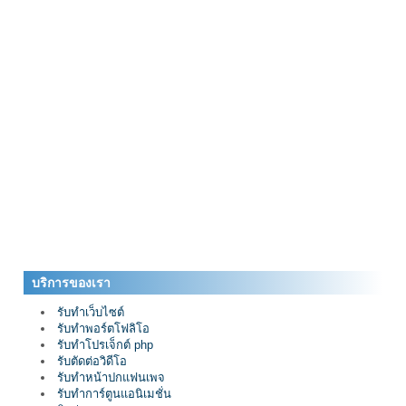
บริการของเรา
รับทำเว็บไซต์
รับทำพอร์ตโฟลิโอ
รับทำโปรเจ็กต์ php
รับตัดต่อวิดีโอ
รับทำหน้าปกแฟนเพจ
รับทำการ์ตูนแอนิเมชั่น