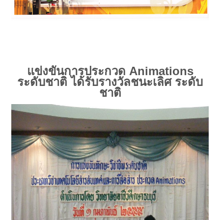
แข่งขันการประกวด Animations
ระดับชาติ ได้รับรางวัลชนะเลิศ ระดับ
ชาติ