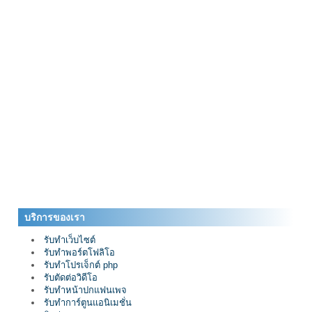
บริการของเรา
รับทำเว็บไซต์
รับทำพอร์ตโฟลิโอ
รับทำโปรเจ็กต์ php
รับตัดต่อวิดีโอ
รับทำหน้าปกแฟนเพจ
รับทำการ์ตูนแอนิเมชั่น