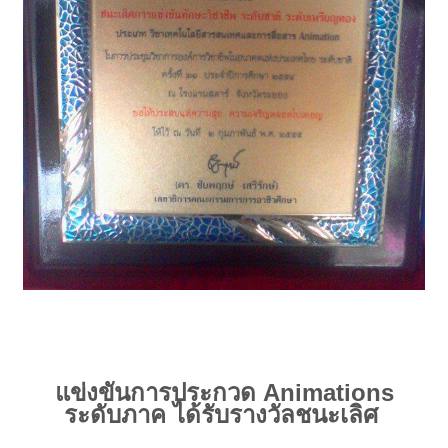
แข่งขันการประกวด Animations
ระดับภาค ได้รับรางวัลชนะเลิศ