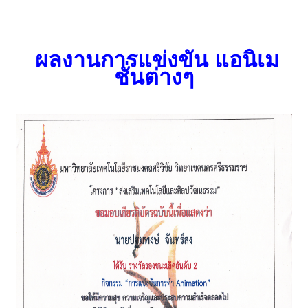
ผลงานการแข่งขัน แอนิเม
ชั่นต่างๆ