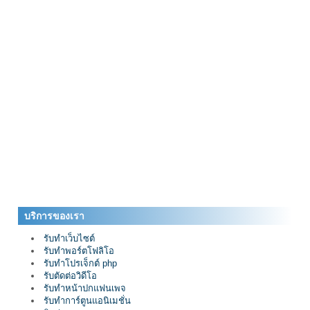
บริการของเรา
รับทำเว็บไซต์
รับทำพอร์ตโฟลิโอ
รับทำโปรเจ็กต์ php
รับตัดต่อวิดีโอ
รับทำหน้าปกแฟนเพจ
รับทำการ์ตูนแอนิเมชั่น