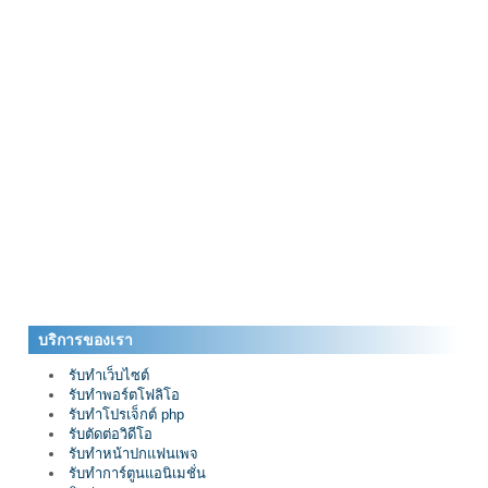
บริการของเรา
รับทำเว็บไซต์
รับทำพอร์ตโฟลิโอ
รับทำโปรเจ็กต์ php
รับตัดต่อวิดีโอ
รับทำหน้าปกแฟนเพจ
รับทำการ์ตูนแอนิเมชั่น