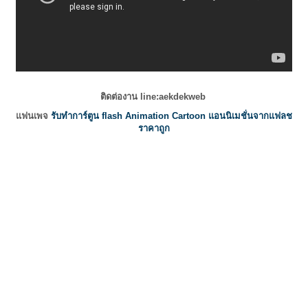
ติดต่องาน line:aekdekweb
แฟนเพจ
รับทำการ์ตูน flash Animation Cartoon แอนนิเมชั่นจากแฟลช
ราคาถูก