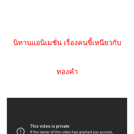
นิทานแอนิเมชั่น เรื่องคนขี้เหนียวกับ
ทองคำ