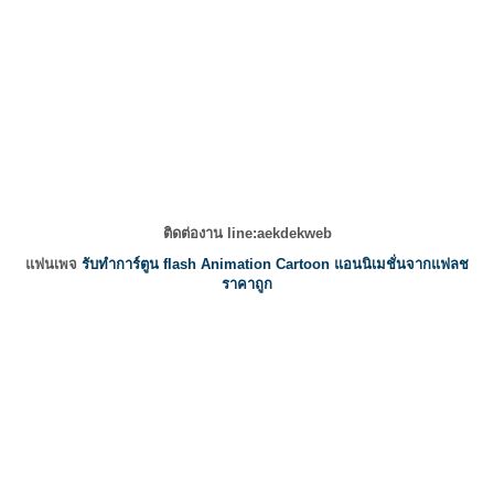
ติดต่องาน line:aekdekweb
แฟนเพจ
รับทำการ์ตูน flash Animation Cartoon แอนนิเมชั่นจากแฟลช
ราคาถูก