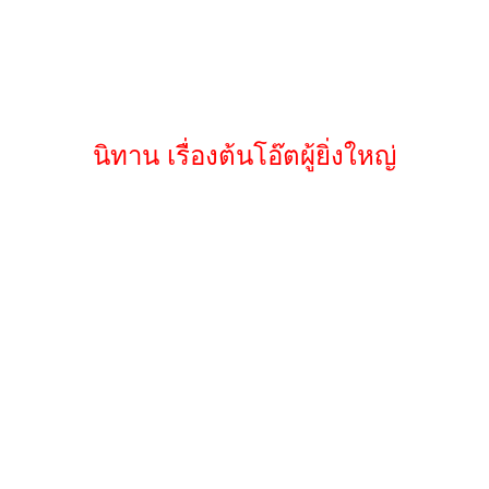
นิทาน เรื่องต้นโอ๊ตผู้ยิ่งใหญ่