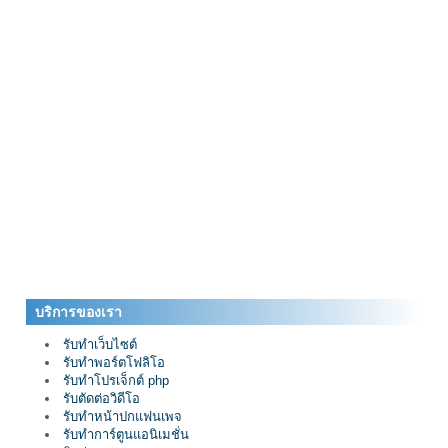
บริการของเรา
รับทำเว็บไซต์
รับทำพอร์ตโฟลิโอ
รับทำโปรเจ็กต์ php
รับตัดต่อวิดีโอ
รับทำหน้าปกแฟนเพจ
รับทำการ์ตูนแอนิเมชั่น