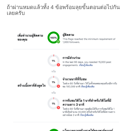
ถ้าผ่านหมดแล้วทั้ง 4 ข้อพร้อมลุยขั้นตอนต่อไปกัน
เลยครับ