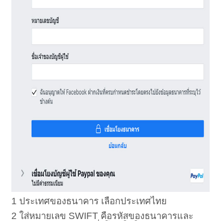
1 ประเทศของธนาคาร เลือกประเทศไทย
2 ใส่หมายเลข SWIFT คือรหัสของธนาคารและ