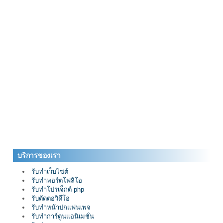
บริการของเรา
รับทำเว็บไซต์
รับทำพอร์ตโฟลิโอ
รับทำโปรเจ็กต์ php
รับตัดต่อวิดีโอ
รับทำหน้าปกแฟนเพจ
รับทำการ์ตูนแอนิเมชั่น