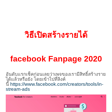
วิธีเปิดสร้างรายได้
facebook Fanpage 2020
อันดับแรกเช็คก่อนเลยว่าเพจของเรามีสิทธิ์สร้างราย
ได้แล้วหรือยัง โดยเข้าไปที่ลิงค์
นี้
https://www.facebook.com/creators/tools/in-
stream-ads