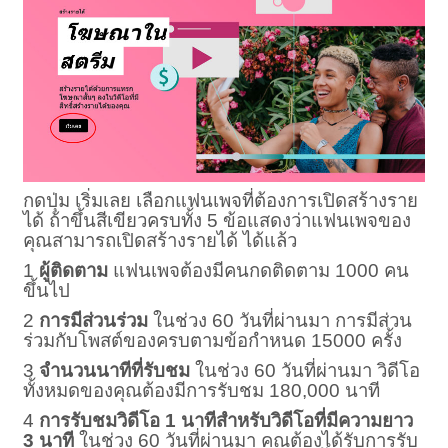
กดปุ่ม เริ่มเลย
เลือกแฟนเพจที่ต้องการเปิดสร้างราย
ได้ ถ้าขึ้นสีเขียวครบทั้ง 5 ข้อแสดงว่าแฟนเพจของ
คุณสามารถเปิดสร้างรายได้ ได้แล้ว
1
ผู้ติดตาม
แฟนเพจต้องมีคนกดติดตาม 1000 คน
ขึ้นไป
2
การมีส่วนร่วม
ในช่วง 60 วันที่ผ่านมา การมีส่วน
ร่วมกับโพสต์ของครบตามข้อกำหนด 15000 ครั้ง
3
จำนวนนาทีที่รับชม
ในช่วง 60 วันที่ผ่านมา วิดีโอ
ทั้งหมดของคุณต้องมีการรับชม 180,000 นาที
4
การรับชมวิดีโอ 1 นาทีสำหรับวิดีโอที่มีความยาว
3 นาที
ในช่วง 60 วันที่ผ่านมา คุณต้องได้รับการรับ