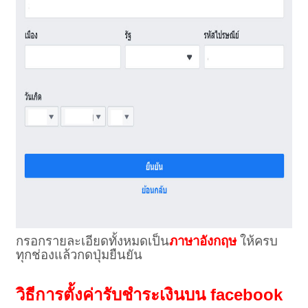
กรอกรายละเอียดทั้งหมดเป็น
ภาษาอังกฤษ
ให้ครบ
ทุกช่องแล้วกดปุ่มยืนยัน
วิธีการตั้งค่ารับชำระเงินบน facebook