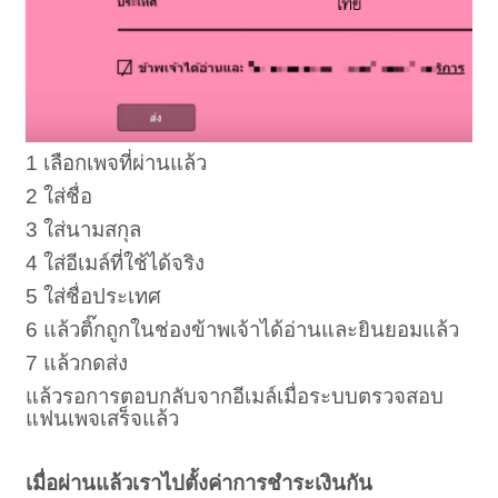
1 เลือกเพจที่ผ่านแล้ว
2 ใส่ชื่อ
3 ใส่นามสกุล
4 ใส่อีเมล์ที่ใช้ได้จริง
5 ใส่ชื่อประเทศ
6 แล้วติ๊กถูกในช่องข้าพเจ้าได้อ่านและยินยอมแล้ว
7 แล้วกดส่ง
แล้วรอการตอบกลับจากอีเมล์เมื่อระบบตรวจสอบ
แฟนเพจเสร็จแล้ว
เมื่อผ่านแล้วเราไปตั้งค่าการชำระเงินกัน