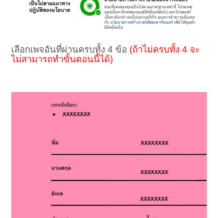
เลือกเพจอันที่ผ่านครบทั้ง 4 ข้อ
(ถ้าไม่ครบทั้ง 4 จะ
ไม่สามารถทำขั้นตอนนี้ได้)