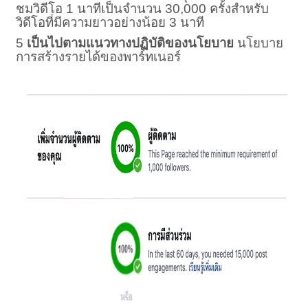
ชมวิดีโอ 1 นาทีเป็นจำนวน 30,000 ครั้งสำหรับ
วิดีโอที่มีความยาวอย่างน้อย 3 นาที
5
เป็นไปตามแนวทางปฏิบัติของนโยบาย
นโยบาย
การสร้างรายได้ของพาร์ทเนอร์