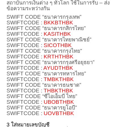
สถาบันการเงินต่าง ๆ ทั่วโลก ใช้ในการรับ – ส่ง
ข้อความระหว่างกัน
SWIFT CODE “ธนาคารกรุงเทพ”
SWIFTCODE :
BKKBTHBK
SWIFT CODE “ธนาคารกสิกรไทย”
SWIFTCODE :
KASITHBK
SWIFT CODE “ธนาคารไทยพาณิชย์”
SWIFTCODE :
SICOTHBK
SWIFT CODE “ธนาคารกรุงไทย”
SWIFTCODE :
KRTHTHBK
SWIFT CODE “ธนาคารกรุงศรีอยุธยา”
SWIFTCODE :
AYUDTHBK
SWIFT CODE “ธนาคารทหารไทย”
SWIFTCODE :
TMBKTHBK
SWIFT CODE “ธนาคารธนชาต”
SWIFTCODE :
THBKTHBK
SWIFT CODE “ซีไอเอ็มบี ไทย”
SWIFTCODE :
UBOBTHBK
SWIFT CODE “ธนาคารยูโอบี”
SWIFTCODE :
UOVBTHBK
3 ใส่หมายเลขบัญชี