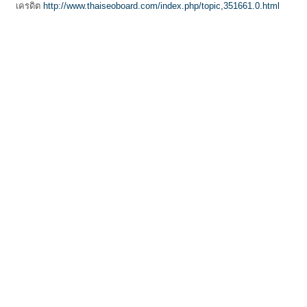
เครดิต
http://www.thaiseoboard.com/index.php/topic,351661.0.html