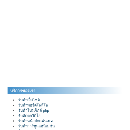
บริการของเรา
รับทำเว็บไซต์
รับทำพอร์ตโฟลิโอ
รับทำโปรเจ็กต์ php
รับตัดต่อวิดีโอ
รับทำหน้าปกแฟนเพจ
รับทำการ์ตูนแอนิเมชั่น