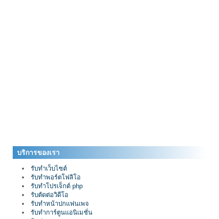
บริการของเรา
รับทำเว็บไซต์
รับทำพอร์ตโฟลิโอ
รับทำโปรเจ็กต์ php
รับตัดต่อวิดีโอ
รับทำหน้าปกแฟนเพจ
รับทำการ์ตูนแอนิเมชั่น