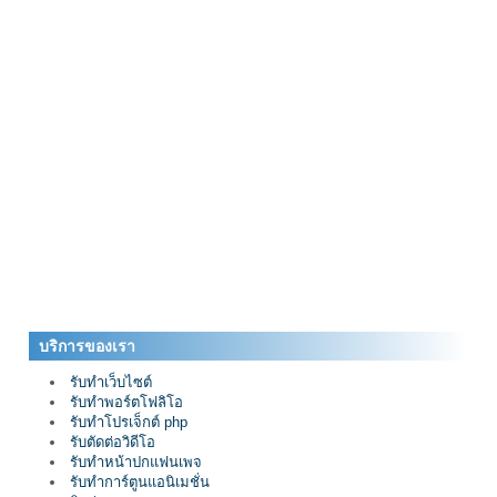
บริการของเรา
รับทำเว็บไซต์
รับทำพอร์ตโฟลิโอ
รับทำโปรเจ็กต์ php
รับตัดต่อวิดีโอ
รับทำหน้าปกแฟนเพจ
รับทำการ์ตูนแอนิเมชั่น