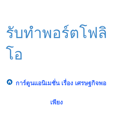
รับทำพอร์ตโฟลิ
โอ
การ์ตูนแอนิเมชั่น เรื่อง เศรษฐกิจพอ
เพียง