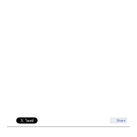
Share