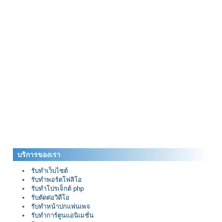
บริการของเรา
รับทำเว็บไซต์
รับทำพอร์ตโฟลิโอ
รับทำโปรเจ็กต์ php
รับตัดต่อวิดีโอ
รับทำหน้าปกแฟนเพจ
รับทำการ์ตูนแอนิเมชั่น