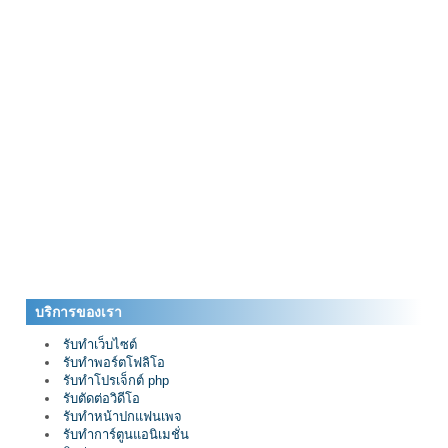
บริการของเรา
รับทำเว็บไซต์
รับทำพอร์ตโฟลิโอ
รับทำโปรเจ็กต์ php
รับตัดต่อวิดีโอ
รับทำหน้าปกแฟนเพจ
รับทำการ์ตูนแอนิเมชั่น