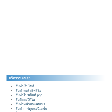
บริการของเรา
รับทำเว็บไซต์
รับทำพอร์ตโฟลิโอ
รับทำโปรเจ็กต์ php
รับตัดต่อวิดีโอ
รับทำหน้าปกแฟนเพจ
รับทำการ์ตูนแอนิเมชั่น