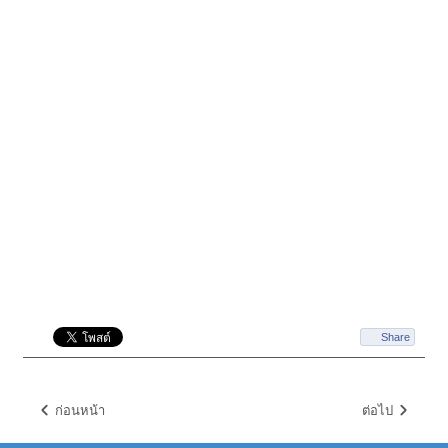
Share
ก่อนหน้า
ต่อไป