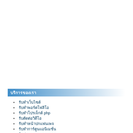
บริการของเรา
รับทำเว็บไซต์
รับทำพอร์ตโฟลิโอ
รับทำโปรเจ็กต์ php
รับตัดต่อวิดีโอ
รับทำหน้าปกแฟนเพจ
รับทำการ์ตูนแอนิเมชั่น