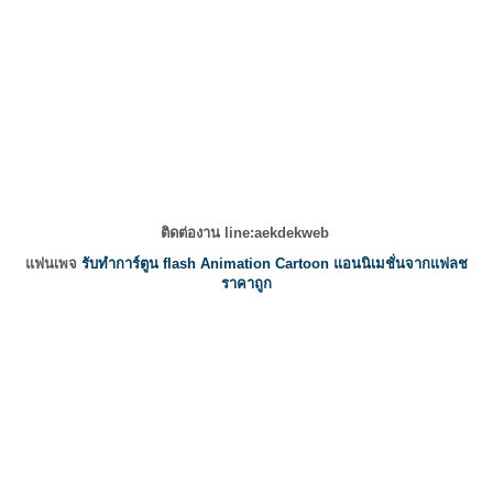
ติดต่องาน line:aekdekweb
แฟนเพจ
รับทำการ์ตูน flash Animation Cartoon แอนนิเมชั่นจากแฟลช
ราคาถูก